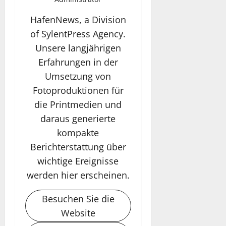
HafenNews, a Division
of SylentPress Agency.
Unsere langjährigen
Erfahrungen in der
Umsetzung von
Fotoproduktionen für
die Printmedien und
daraus generierte
kompakte
Berichterstattung über
wichtige Ereignisse
werden hier erscheinen.
Besuchen Sie die
Website