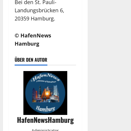
Bei den St. Pauli-
Landungsbrücken 6,
20359 Hamburg.
© HafenNews
Hamburg
ÜBER DEN AUTOR
HafenNewsHamburg
Administrator