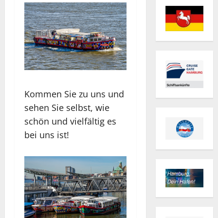
Kommen Sie zu uns und
sehen Sie selbst, wie
schön und vielfältig es
bei uns ist!