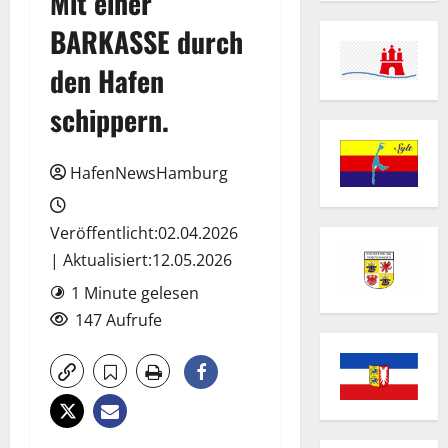
Mit einer
BARKASSE durch
den Hafen
schippern.
HafenNewsHamburg
Veröffentlicht:02.04.2026
| Aktualisiert:12.05.2026
1 Minute gelesen
147 Aufrufe