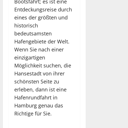
Bootsfahrt; es ist eine
Entdeckungsreise durch
eines der größten und
historisch
bedeutsamsten
Hafengebiete der Welt.
Wenn Sie nach einer
einzigartigen
Möglichkeit suchen, die
Hansestadt von ihrer
schönsten Seite zu
erleben, dann ist eine
Hafenrundfahrt in
Hamburg genau das
Richtige für Sie.