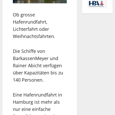
Ob grosse
Hafenrundfahrt,
Lichterfahrt oder
Weihnachtsfahrten.
Die Schiffe von
BarkassenMeyer und
Rainer Abicht verfügen
über Kapazitäten bis zu
140 Personen.
Eine Hafenrundfahrt in
Hamburg ist mehr als
nur eine einfache