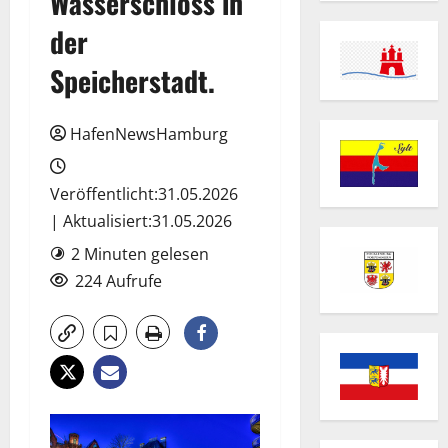
Wasserschloss in
der
Speicherstadt.
HafenNewsHamburg
Veröffentlicht:31.05.2026
| Aktualisiert:31.05.2026
2 Minuten gelesen
224 Aufrufe