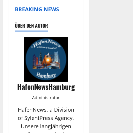
BREAKING NEWS
ÜBER DEN AUTOR
HafenNewsHamburg
Administrator
HafenNews, a Division
of SylentPress Agency.
Unsere langjährigen