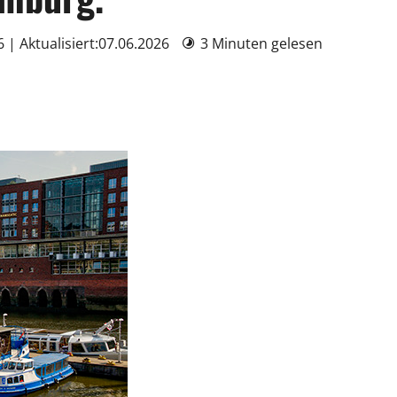
6 | Aktualisiert:07.06.2026
3 Minuten gelesen