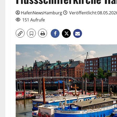
HafenNewsHamburg
Veröffentlicht:08.05.202
151 Aufrufe