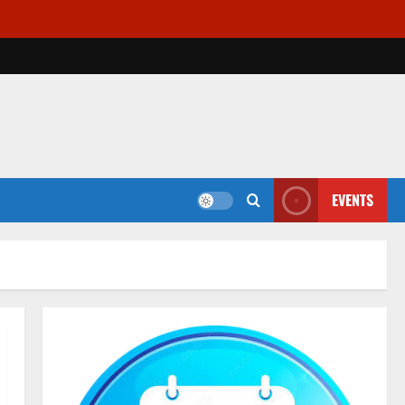
EVENTS