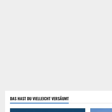
DAS HAST DU VIELLEICHT VERSÄUMT