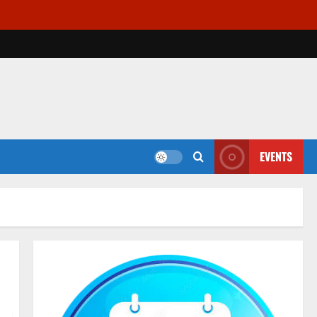
EVENTS