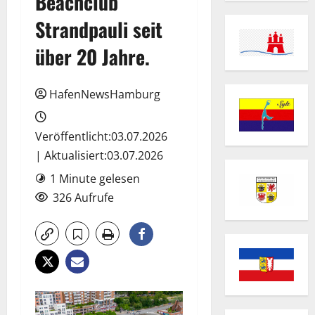
Beachclub
Strandpauli seit
über 20 Jahre.
HafenNewsHamburg
Veröffentlicht:03.07.2026
| Aktualisiert:03.07.2026
1 Minute gelesen
326 Aufrufe