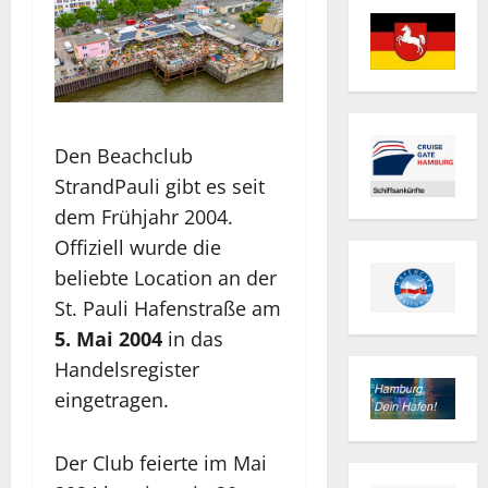
Den Beachclub
StrandPauli gibt es seit
dem Frühjahr 2004.
Offiziell wurde die
beliebte Location an der
St. Pauli Hafenstraße am
5. Mai 2004
in das
Handelsregister
eingetragen.
Der Club feierte im Mai