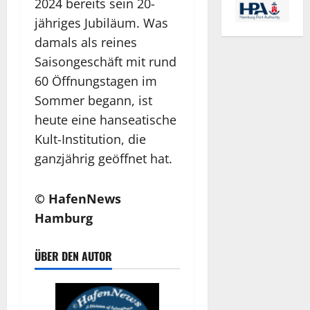
2024 bereits sein 20-
jähriges Jubiläum. Was
damals als reines
Saisongeschäft mit rund
60 Öffnungstagen im
Sommer begann, ist
heute eine hanseatische
Kult-Institution, die
ganzjährig geöffnet hat.
© HafenNews
Hamburg
ÜBER DEN AUTOR