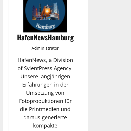
HafenNewsHamburg
Administrator
HafenNews, a Division
of SylentPress Agency.
Unsere langjährigen
Erfahrungen in der
Umsetzung von
Fotoproduktionen für
die Printmedien und
daraus generierte
kompakte