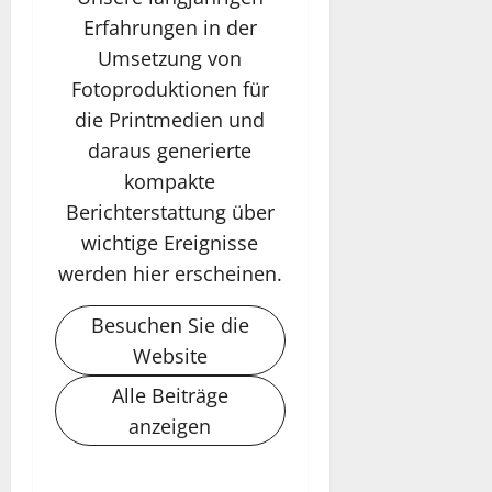
Erfahrungen in der
Umsetzung von
Fotoproduktionen für
die Printmedien und
daraus generierte
kompakte
Berichterstattung über
wichtige Ereignisse
werden hier erscheinen.
Besuchen Sie die
Website
Alle Beiträge
anzeigen