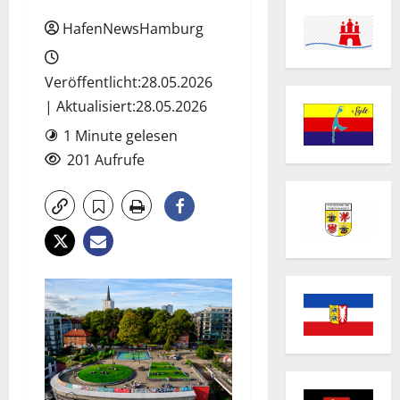
HafenNewsHamburg
Veröffentlicht:28.05.2026
| Aktualisiert:28.05.2026
1 Minute gelesen
201 Aufrufe