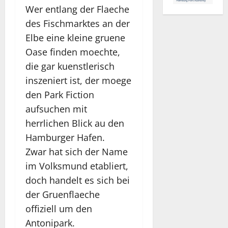
Wer entlang der Flaeche
des Fischmarktes an der
Elbe eine kleine gruene
Oase finden moechte,
die gar kuenstlerisch
inszeniert ist, der moege
den Park Fiction
aufsuchen mit
herrlichen Blick au den
Hamburger Hafen.
Zwar hat sich der Name
im Volksmund etabliert,
doch handelt es sich bei
der Gruenflaeche
offiziell um den
Antonipark.