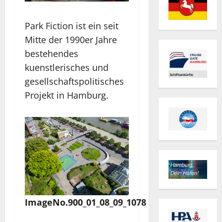
Park Fiction ist ein seit
Mitte der 1990er Jahre
bestehendes
kuenstlerisches und
gesellschaftspolitisches
Projekt in Hamburg.
ImageNo.900_01_08_09_1078