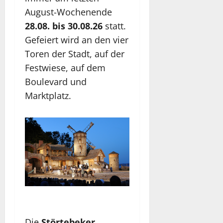
August-Wochenende
28.08. bis 30.08.26
statt.
Gefeiert wird an den vier
Toren der Stadt, auf der
Festwiese, auf dem
Boulevard und
Marktplatz.
Die
Störtebeker