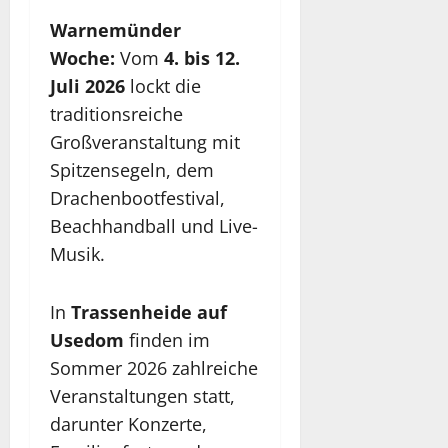
Warnemünder
Woche:
Vom
4. bis 12.
Juli 2026
lockt die
traditionsreiche
Großveranstaltung mit
Spitzensegeln, dem
Drachenbootfestival,
Beachhandball und Live-
Musik.
In
Trassenheide
auf
Usedom
finden im
Sommer 2026 zahlreiche
Veranstaltungen statt,
darunter Konzerte,