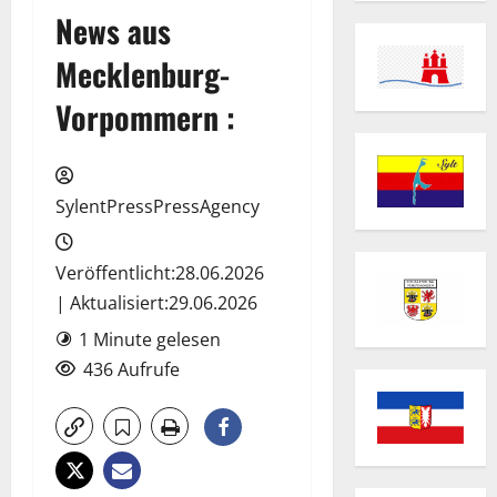
News aus
Mecklenburg-
Vorpommern :
SylentPressPressAgency
Veröffentlicht:28.06.2026
| Aktualisiert:29.06.2026
1 Minute gelesen
436 Aufrufe