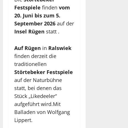
Festspiele
finden
vom
20. Juni bis zum 5.
September 2026
auf der
Insel
Rügen
statt .
Auf
Rügen
in
Ralswiek
finden derzeit die
traditionellen
Störtebeker
Festspiele
auf der Naturbühne
statt, bei denen das
Stück „Likedeeler“
aufgeführt wird.Mit
Balladen von Wolfgang
Lippert.