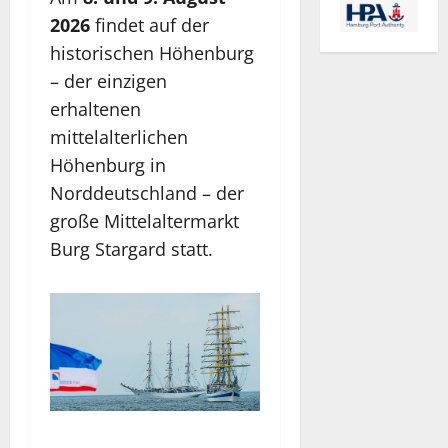
2026
findet auf der
historischen Höhenburg
– der einzigen
erhaltenen
mittelalterlichen
Höhenburg in
Norddeutschland – der
große Mittelaltermarkt
Burg Stargard statt.