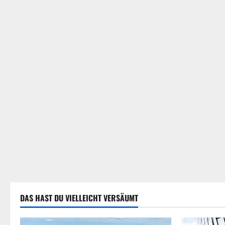
DAS HAST DU VIELLEICHT VERSÄUMT