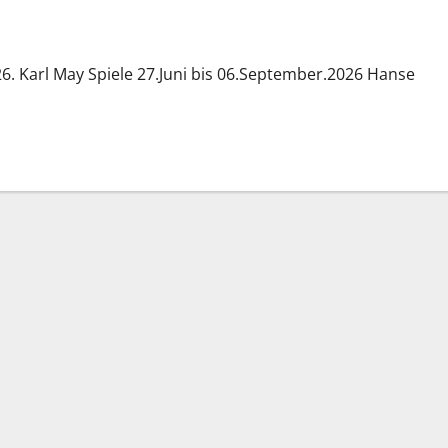
26. Karl May Spiele 27.Juni bis 06.September.2026 Hanse