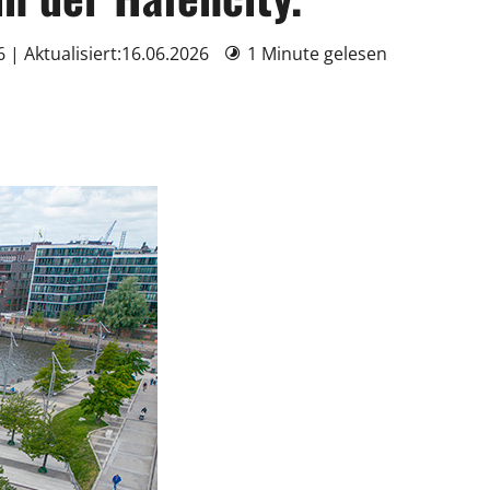
6 | Aktualisiert:16.06.2026
1 Minute gelesen