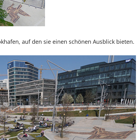
hafen, auf den sie einen schönen Ausblick bieten.