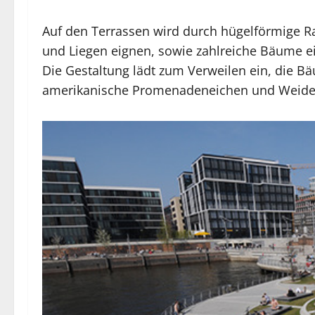
Auf den Terrassen wird durch hügelförmige Ra
und Liegen eignen, sowie zahlreiche Bäume e
Die Gestaltung lädt zum Verweilen ein, die
amerikanische Promenadeneichen und Weiden