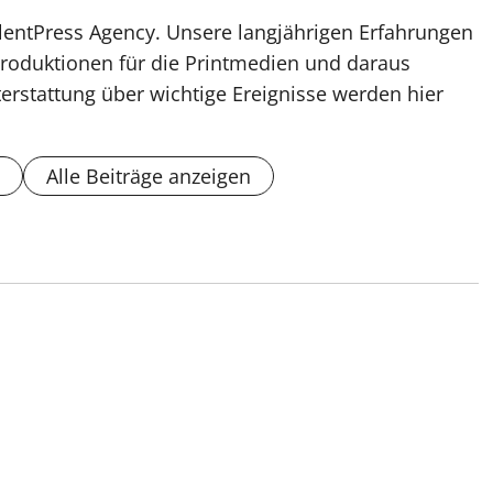
lentPress Agency. Unsere langjährigen Erfahrungen
roduktionen für die Printmedien und daraus
erstattung über wichtige Ereignisse werden hier
Alle Beiträge anzeigen