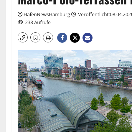
HafenNewsHamburg
Veröffentlicht:08.04.202
238 Aufrufe