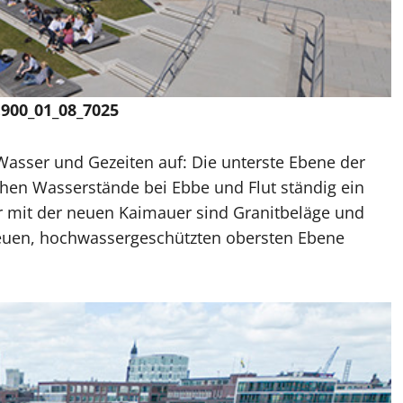
900_01_08_7025
Wasser und Gezeiten auf: Die unterste Ebene der
chen Wasserstände bei Ebbe und Flut ständig ein
 mit der neuen Kaimauer sind Granitbeläge und
euen, hochwassergeschützten obersten Ebene