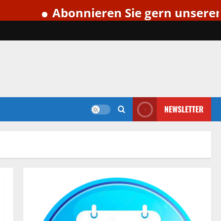
bonnieren Sie gern unseren kostenlo
NEWSLETTER