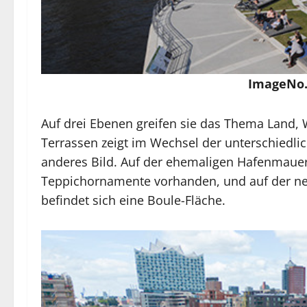
ImageNo.
Auf drei Ebenen greifen sie das Thema Land, 
Terrassen zeigt im Wechsel der unterschiedli
anderes Bild. Auf der ehemaligen Hafenmauer
Teppichornamente vorhanden, und auf der n
befindet sich eine Boule-Fläche.