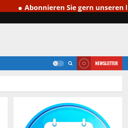
Abonnieren Sie gern unseren kostenl
NEWSLETTER