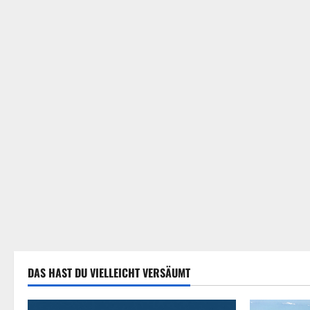
DAS HAST DU VIELLEICHT VERSÄUMT