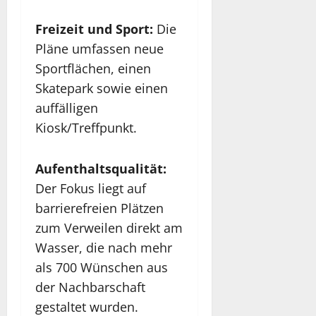
Freizeit und Sport:
Die
Pläne umfassen neue
Sportflächen, einen
Skatepark sowie einen
auffälligen
Kiosk/Treffpunkt.
Aufenthaltsqualität:
Der Fokus liegt auf
barrierefreien Plätzen
zum Verweilen direkt am
Wasser, die nach mehr
als 700 Wünschen aus
der Nachbarschaft
gestaltet wurden.