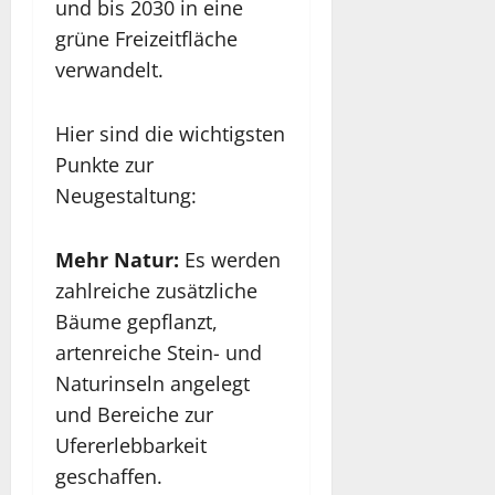
und bis 2030 in eine
grüne Freizeitfläche
verwandelt.
Hier sind die wichtigsten
Punkte zur
Neugestaltung:
Mehr Natur:
Es werden
zahlreiche zusätzliche
Bäume gepflanzt,
artenreiche Stein- und
Naturinseln angelegt
und Bereiche zur
Ufererlebbarkeit
geschaffen.