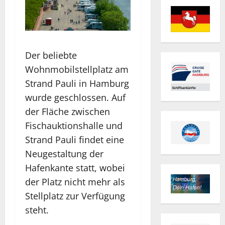
Der beliebte
Wohnmobilstellplatz am
Strand Pauli in Hamburg
wurde geschlossen. Auf
der Fläche zwischen
Fischauktionshalle und
Strand Pauli findet eine
Neugestaltung der
Hafenkante statt, wobei
der Platz nicht mehr als
Stellplatz zur Verfügung
steht.