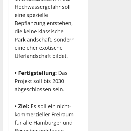
Hochwassergefahr soll
eine spezielle
Bepflanzung entstehen,
die keine klassische
Parklandschaft, sondern
eine eher exotische
Uferlandschaft bildet.
• Fertigstellung:
Das
Projekt soll bis 2030
abgeschlossen sein.
• Ziel:
Es soll ein nicht-
kommerzieller Freiraum
für alle Hamburger und
Besucher entstehen.