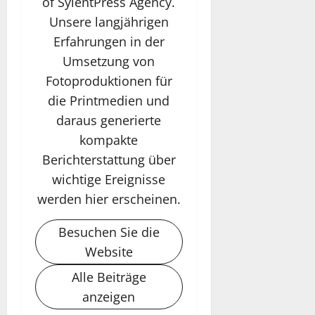
of SylentPress Agency.
Unsere langjährigen
Erfahrungen in der
Umsetzung von
Fotoproduktionen für
die Printmedien und
daraus generierte
kompakte
Berichterstattung über
wichtige Ereignisse
werden hier erscheinen.
Besuchen Sie die
Website
Alle Beiträge
anzeigen