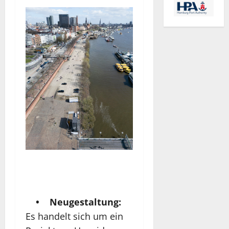
• Neugestaltung:
Es handelt sich um ein