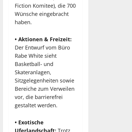
Fiction Komitee), die 700
Wünsche eingebracht
haben.
• Aktionen & Freizeit:
Der Entwurf vom Büro
Rabe White sieht
Basketball- und
Skateranlagen,
Sitzgelegenheiten sowie
Bereiche zum Verweilen
vor, die barrierefrei
gestaltet werden.
• Exotische
Uferlandschaft:
Trotz