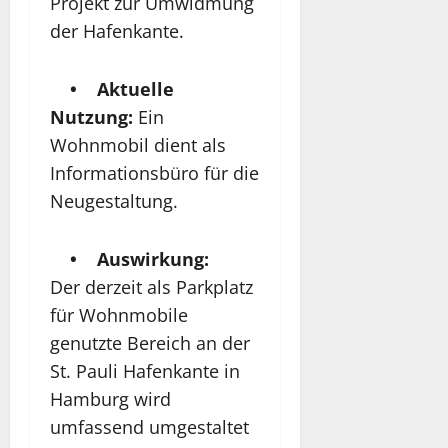
Projekt zur Umwidmung
der Hafenkante.
• Aktuelle
Nutzung:
Ein
Wohnmobil dient als
Informationsbüro für die
Neugestaltung.
• Auswirkung:
Der derzeit als Parkplatz
für Wohnmobile
genutzte Bereich an der
St. Pauli Hafenkante in
Hamburg wird
umfassend umgestaltet