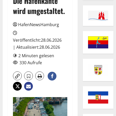
Die Hafenkante
wird umgestaltet.
HafenNewsHamburg
Veröffentlicht:28.06.2026
| Aktualisiert:28.06.2026
2 Minuten gelesen
330 Aufrufe