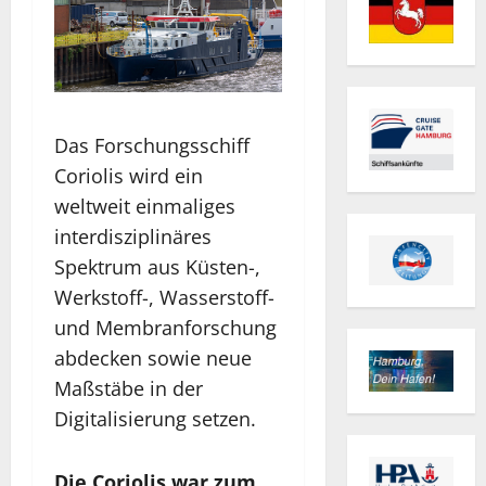
Das Forschungsschiff
Coriolis wird ein
weltweit einmaliges
interdisziplinäres
Spektrum aus Küsten-,
Werkstoff-, Wasserstoff-
und Membranforschung
abdecken sowie neue
Maßstäbe in der
Digitalisierung setzen.
Die Coriolis war zum