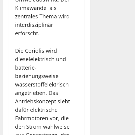
Klimawandel als
zentrales Thema wird
interdisziplinär
erforscht.
Die Coriolis wird
dieselelektrisch und
batterie-
beziehungsweise
wasserstoffelektrisch
angetrieben. Das
Antriebskonzept sieht
dafür elektrische
Fahrmotoren vor, die
den Strom wahlweise