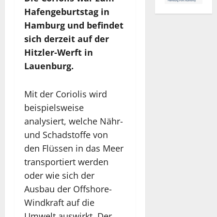
Hafengeburtstag in
Hamburg und befindet
sich derzeit auf der
Hitzler-Werft in
Lauenburg.
Mit der Coriolis wird
beispielsweise
analysiert, welche Nähr-
und Schadstoffe von
den Flüssen in das Meer
transportiert werden
oder wie sich der
Ausbau der Offshore-
Windkraft auf die
Umwelt auswirkt. Der