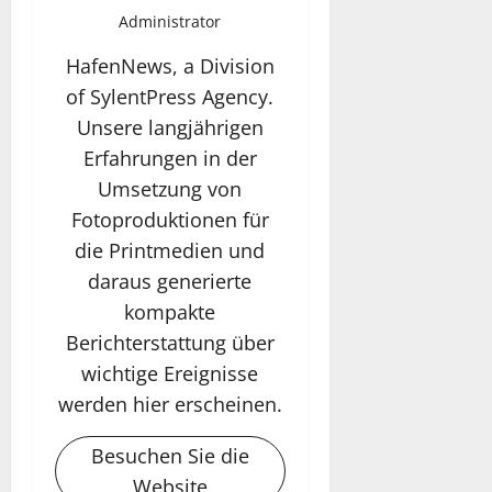
Administrator
HafenNews, a Division
of SylentPress Agency.
Unsere langjährigen
Erfahrungen in der
Umsetzung von
Fotoproduktionen für
die Printmedien und
daraus generierte
kompakte
Berichterstattung über
wichtige Ereignisse
werden hier erscheinen.
Besuchen Sie die
Website