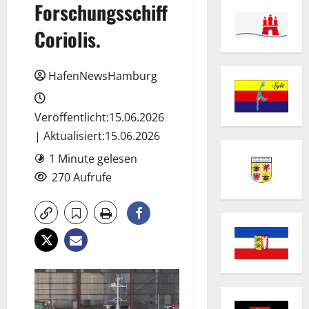
Forschungsschiff
Coriolis.
HafenNewsHamburg
Veröffentlicht:15.06.2026
| Aktualisiert:15.06.2026
1 Minute gelesen
270 Aufrufe