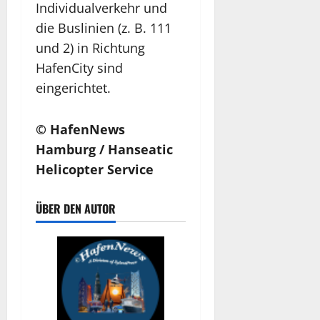
Individualverkehr und
die Buslinien (z. B. 111
und 2) in Richtung
HafenCity sind
eingerichtet.
© HafenNews
Hamburg / Hanseatic
Helicopter Service
ÜBER DEN AUTOR