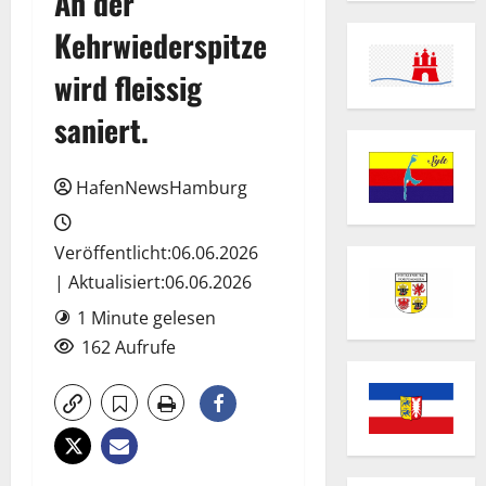
An der
Kehrwiederspitze
wird fleissig
saniert.
HafenNewsHamburg
Veröffentlicht:06.06.2026
| Aktualisiert:06.06.2026
1 Minute gelesen
162 Aufrufe