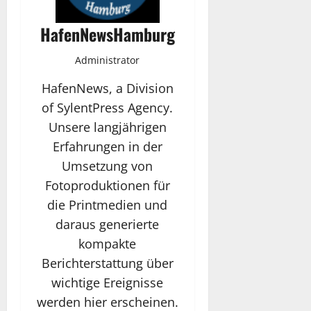
HafenNewsHamburg
Administrator
HafenNews, a Division
of SylentPress Agency.
Unsere langjährigen
Erfahrungen in der
Umsetzung von
Fotoproduktionen für
die Printmedien und
daraus generierte
kompakte
Berichterstattung über
wichtige Ereignisse
werden hier erscheinen.