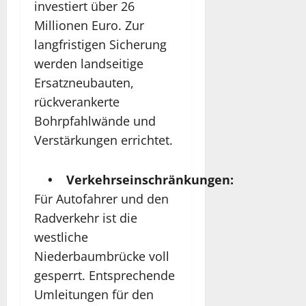
investiert über 26
Millionen Euro. Zur
langfristigen Sicherung
werden landseitige
Ersatzneubauten,
rückverankerte
Bohrpfahlwände und
Verstärkungen errichtet.
• Verkehrseinschränkungen:
Für Autofahrer und den
Radverkehr ist die
westliche
Niederbaumbrücke voll
gesperrt. Entsprechende
Umleitungen für den