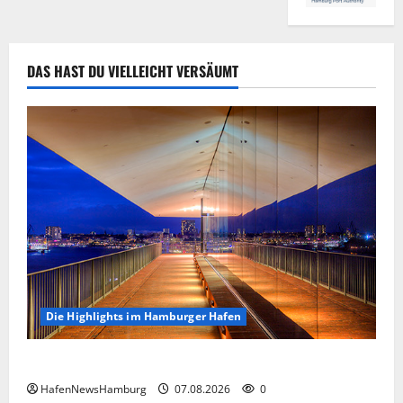
DAS HAST DU VIELLEICHT VERSÄUMT
Die Highlights im Hamburger Hafen
Die Highlights im Hamburger Hafen.
HafenNewsHamburg
07.08.2026
0