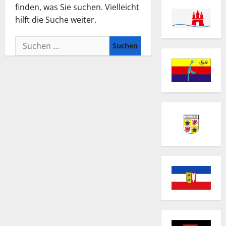
finden, was Sie suchen. Vielleicht
hilft die Suche weiter.
Suchen
nach: