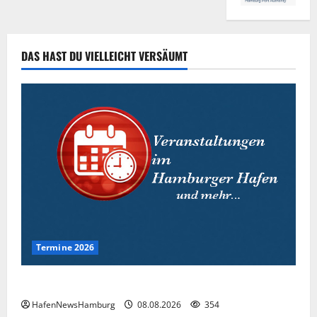
DAS HAST DU VIELLEICHT VERSÄUMT
Termine 2026
Interessante Events 2026.
HafenNewsHamburg
08.08.2026
354