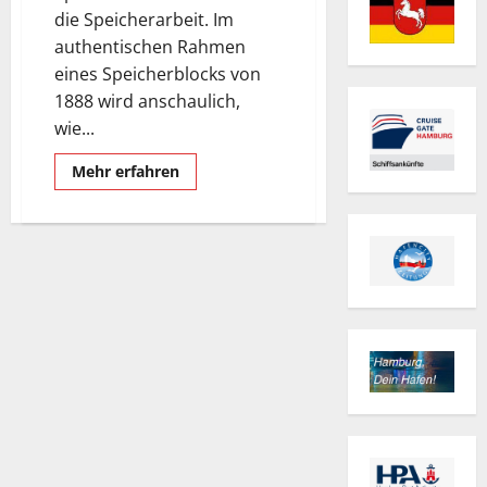
die Speicherarbeit. Im
authentischen Rahmen
eines Speicherblocks von
1888 wird anschaulich,
wie...
Mehr
Mehr erfahren
Informationen
über
Speicherstadtmuseum.