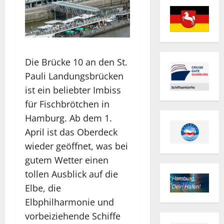
Die Brücke 10 an den St.
Pauli Landungsbrücken
ist ein beliebter Imbiss
für Fischbrötchen in
Hamburg. Ab dem 1.
April ist das Oberdeck
wieder geöffnet, was bei
gutem Wetter einen
tollen Ausblick auf die
Elbe, die
Elbphilharmonie und
vorbeiziehende Schiffe