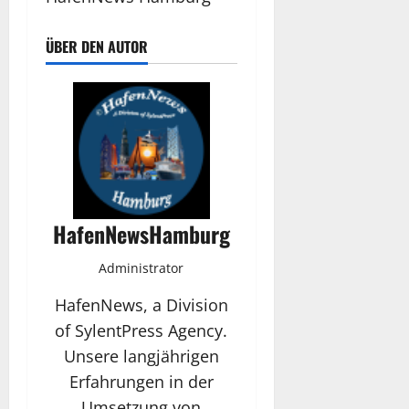
ÜBER DEN AUTOR
HafenNewsHamburg
Administrator
HafenNews, a Division
of SylentPress Agency.
Unsere langjährigen
Erfahrungen in der
Umsetzung von