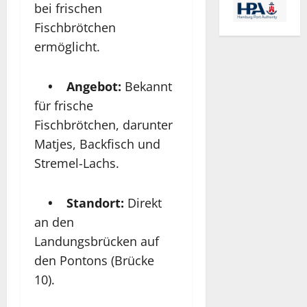
bei frischen
Fischbrötchen
ermöglicht.
• Angebot:
Bekannt
für frische
Fischbrötchen, darunter
Matjes, Backfisch und
Stremel-Lachs.
• Standort:
Direkt
an den
Landungsbrücken auf
den Pontons (Brücke
10).