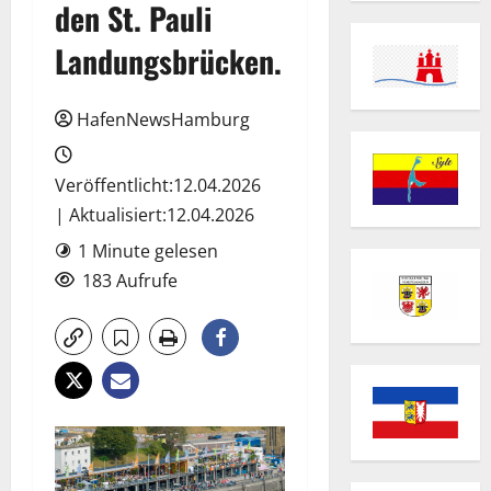
den St. Pauli
Landungsbrücken.
HafenNewsHamburg
Veröffentlicht:12.04.2026
| Aktualisiert:12.04.2026
1 Minute gelesen
183 Aufrufe