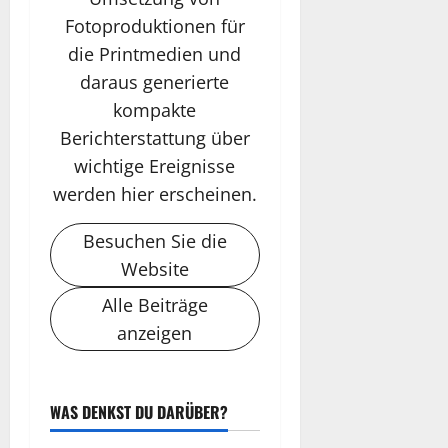
Fotoproduktionen für
die Printmedien und
daraus generierte
kompakte
Berichterstattung über
wichtige Ereignisse
werden hier erscheinen.
Besuchen Sie die
Website
Alle Beiträge
anzeigen
WAS DENKST DU DARÜBER?