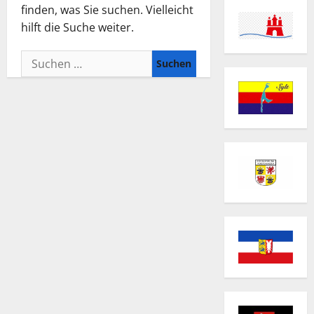
finden, was Sie suchen. Vielleicht
hilft die Suche weiter.
Suchen
nach: