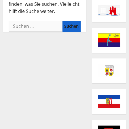
finden, was Sie suchen. Vielleicht
hilft die Suche weiter.
Suchen
nach: