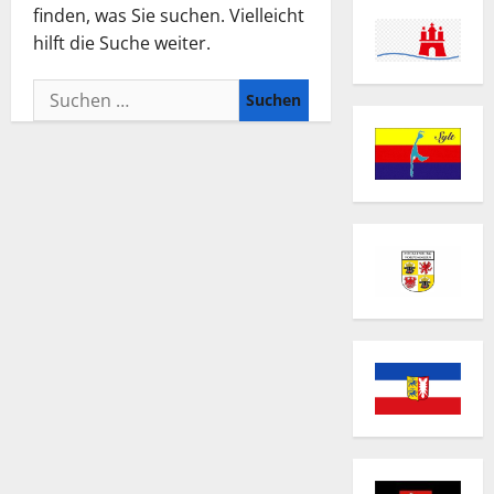
finden, was Sie suchen. Vielleicht
hilft die Suche weiter.
Suchen
nach: