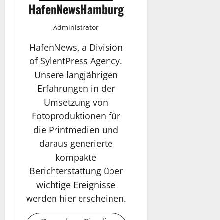
HafenNewsHamburg
Administrator
HafenNews, a Division
of SylentPress Agency.
Unsere langjährigen
Erfahrungen in der
Umsetzung von
Fotoproduktionen für
die Printmedien und
daraus generierte
kompakte
Berichterstattung über
wichtige Ereignisse
werden hier erscheinen.