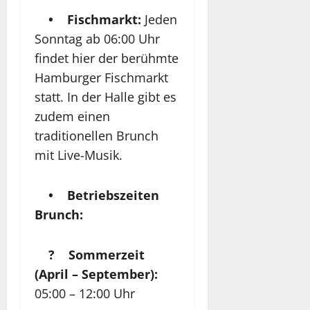
• Fischmarkt:
Jeden
Sonntag ab 06:00 Uhr
findet hier der berühmte
Hamburger Fischmarkt
statt. In der Halle gibt es
zudem einen
traditionellen Brunch
mit Live-Musik.
• Betriebszeiten
Brunch:
? Sommerzeit
(April – September):
05:00 – 12:00 Uhr