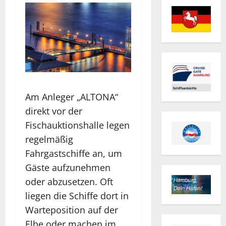
Am Anleger „ALTONA“
direkt vor der
Fischauktionshalle legen
regelmäßig
Fahrgastschiffe an, um
Gäste aufzunehmen
oder abzusetzen. Oft
liegen die Schiffe dort in
Warteposition auf der
Elbe oder machen im