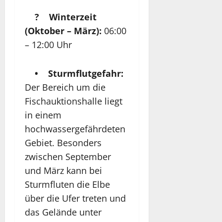
? Winterzeit
(Oktober – März):
06:00
– 12:00 Uhr
• Sturmflutgefahr:
Der Bereich um die
Fischauktionshalle liegt
in einem
hochwassergefährdeten
Gebiet. Besonders
zwischen September
und März kann bei
Sturmfluten die Elbe
über die Ufer treten und
das Gelände unter