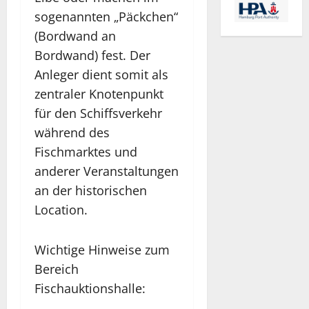
sogenannten „Päckchen“
(Bordwand an
Bordwand) fest. Der
Anleger dient somit als
zentraler Knotenpunkt
für den Schiffsverkehr
während des
Fischmarktes und
anderer Veranstaltungen
an der historischen
Location.
Wichtige Hinweise zum
Bereich
Fischauktionshalle: