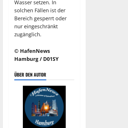
Wasser setzen. In
solchen Fällen ist der
Bereich gesperrt oder
nur eingeschränkt
zugänglich.
© HafenNews
Hamburg / D01SY
ÜBER DEN AUTOR