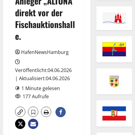
Anleger „ALTONA“
direkt vor der
Fischauktionshall
e.
HafenNewsHamburg
Veröffentlicht:04.06.2026
| Aktualisiert:04.06.2026
1 Minute gelesen
177 Aufrufe