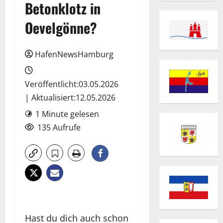
Betonklotz in
Oevelgönne?
HafenNewsHamburg
Veröffentlicht:03.05.2026
| Aktualisiert:12.05.2026
1 Minute gelesen
135 Aufrufe
Hast du dich auch schon