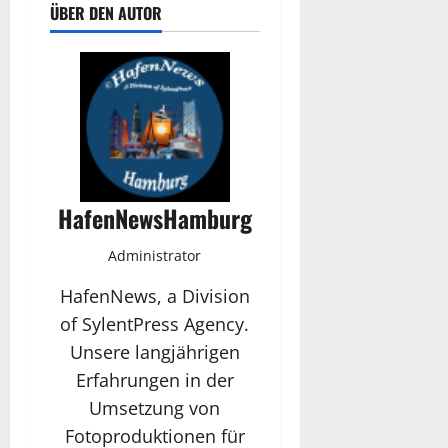
ÜBER DEN AUTOR
HafenNewsHamburg
Administrator
HafenNews, a Division
of SylentPress Agency.
Unsere langjährigen
Erfahrungen in der
Umsetzung von
Fotoproduktionen für