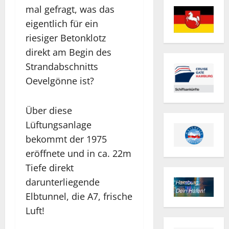
mal gefragt, was das
eigentlich für ein
riesiger Betonklotz
direkt am Begin des
Strandabschnitts
Oevelgönne ist?
Über diese
Lüftungsanlage
bekommt der 1975
eröffnete und in ca. 22m
Tiefe direkt
darunterliegende
Elbtunnel, die A7, frische
Luft!