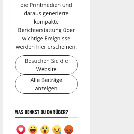
die Printmedien und
daraus generierte
kompakte
Berichterstattung über
wichtige Ereignisse
werden hier erscheinen.
Besuchen Sie die
Website
Alle Beiträge
anzeigen
WAS DENKST DU DARÜBER?