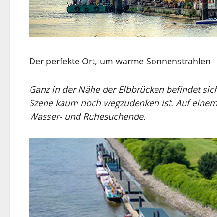
Der perfekte Ort, um warme Sonnenstrahlen 
Ganz in der Nähe der Elbbrücken befindet sic
Szene kaum noch wegzudenken ist. Auf einem 
Wasser- und Ruhesuchende.