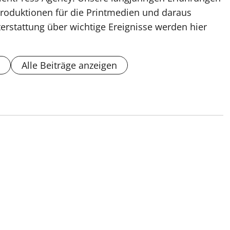
roduktionen für die Printmedien und daraus
erstattung über wichtige Ereignisse werden hier
Alle Beiträge anzeigen