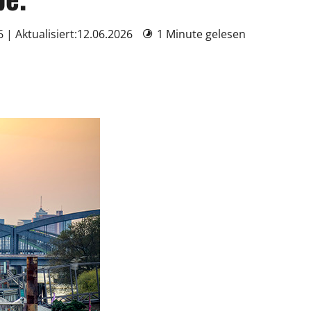
6 | Aktualisiert:12.06.2026
1 Minute gelesen