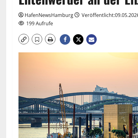
HafenNewsHamburg
Veröffentlicht:09.05.202
199 Aufrufe