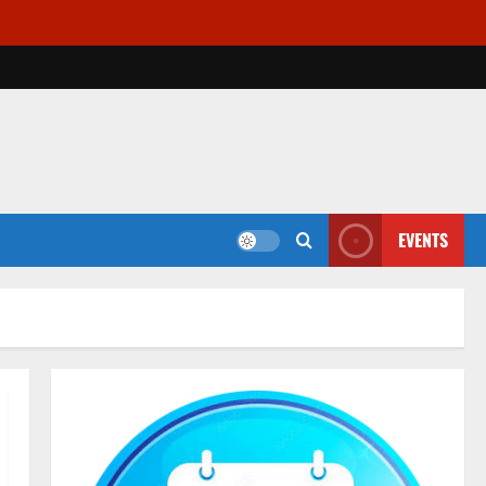
EVENTS