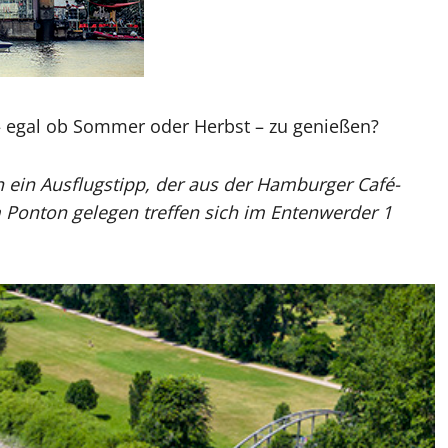
– egal ob Sommer oder Herbst – zu genießen?
h ein Ausflugstipp, der aus der Hamburger Café-
Ponton gelegen treffen sich im Entenwerder 1