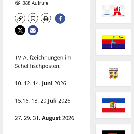
388 Aufrufe
TV-Aufzeichnungen im
Schellfischposten.
10. 12. 14.
Juni
2026
15.16. 18. 20.
Juli
2026
27. 29. 31.
August
2026