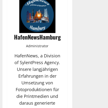
HafenNewsHamburg
Administrator
HafenNews, a Division
of SylentPress Agency.
Unsere langjährigen
Erfahrungen in der
Umsetzung von
Fotoproduktionen für
die Printmedien und
daraus generierte