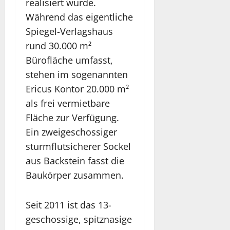
realisiert wurde.
Während das eigentliche
Spiegel-Verlagshaus
rund 30.000 m²
Bürofläche umfasst,
stehen im sogenannten
Ericus Kontor 20.000 m²
als frei vermietbare
Fläche zur Verfügung.
Ein zweigeschossiger
sturmflutsicherer Sockel
aus Backstein fasst die
Baukörper zusammen.
Seit 2011 ist das 13-
geschossige, spitznasige