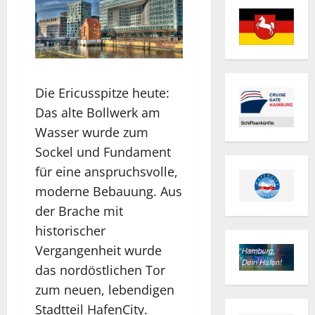
Die Ericusspitze heute:
Das alte Bollwerk am
Wasser wurde zum
Sockel und Fundament
für eine anspruchsvolle,
moderne Bebauung. Aus
der Brache mit
historischer
Vergangenheit wurde
das nordöstlichen Tor
zum neuen, lebendigen
Stadtteil HafenCity.