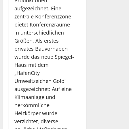
Produktionen
aufgezeichnet. Eine
zentrale Konferenzzone
bietet Konferenzräume
in unterschiedlichen
Größen. Als erstes
privates Bauvorhaben
wurde das neue Spiegel-
Haus mit dem
„HafenCity
Umweltzeichen Gold“
ausgezeichnet: Auf eine
Klimaanlage und
herkömmliche
Heizkörper wurde
verzichtet, diverse