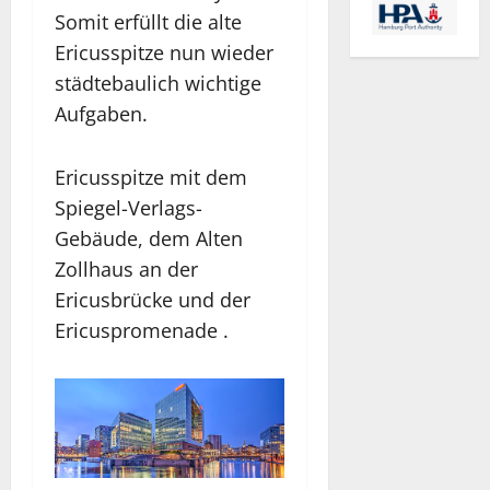
Somit erfüllt die alte
Ericusspitze nun wieder
städtebaulich wichtige
Aufgaben.
Ericusspitze mit dem
Spiegel-Verlags-
Gebäude, dem Alten
Zollhaus an der
Ericusbrücke und der
Ericuspromenade .