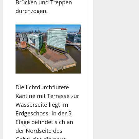
Brücken und Treppen
durchzogen.
Die lichtdurchflutete
Kantine mit Terrasse zur
Wasserseite liegt im
Erdgeschoss. In der 5.
Etage befindet sich an
der Nordseite des