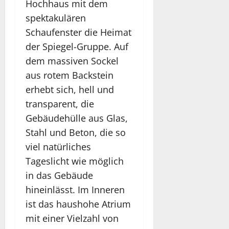
Hochhaus mit dem
spektakulären
Schaufenster die Heimat
der Spiegel-Gruppe. Auf
dem massiven Sockel
aus rotem Backstein
erhebt sich, hell und
transparent, die
Gebäudehülle aus Glas,
Stahl und Beton, die so
viel natürliches
Tageslicht wie möglich
in das Gebäude
hineinlässt. Im Inneren
ist das haushohe Atrium
mit einer Vielzahl von