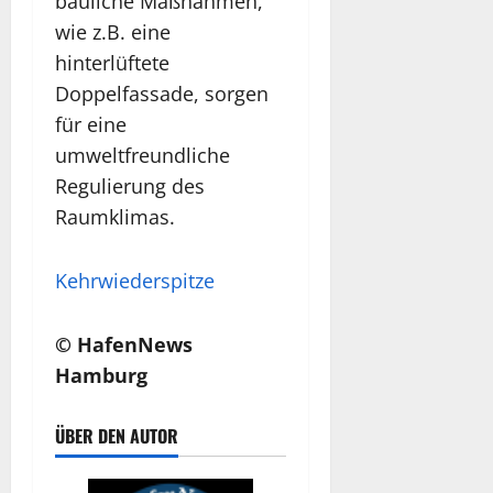
bauliche Maßnahmen,
wie z.B. eine
hinterlüftete
Doppelfassade, sorgen
für eine
umweltfreundliche
Regulierung des
Raumklimas.
Kehrwiederspitze
© HafenNews
Hamburg
ÜBER DEN AUTOR