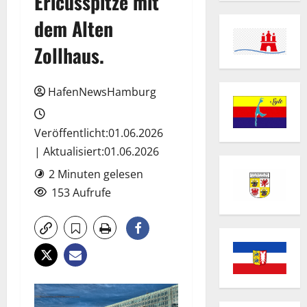
Ericusspitze mit
dem Alten
Zollhaus.
HafenNewsHamburg
Veröffentlicht:01.06.2026
| Aktualisiert:01.06.2026
2 Minuten gelesen
153 Aufrufe