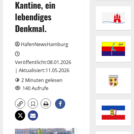
Kantine, ein
lebendiges
Denkmal.
HafenNewsHamburg
Veröffentlicht:08.01.2026
| Aktualisiert:11.05.2026
2 Minuten gelesen
140 Aufrufe