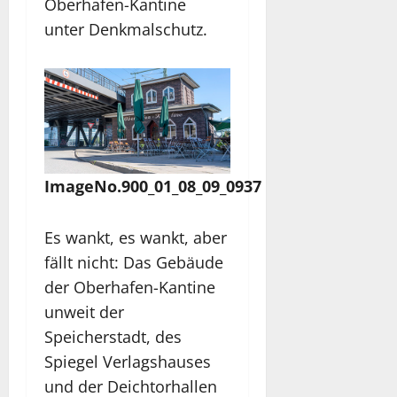
Oberhafen-Kantine
unter Denkmalschutz.
ImageNo.900_01_08_09_0937
Es wankt, es wankt, aber
fällt nicht: Das Gebäude
der Oberhafen-Kantine
unweit der
Speicherstadt, des
Spiegel Verlagshauses
und der Deichtorhallen