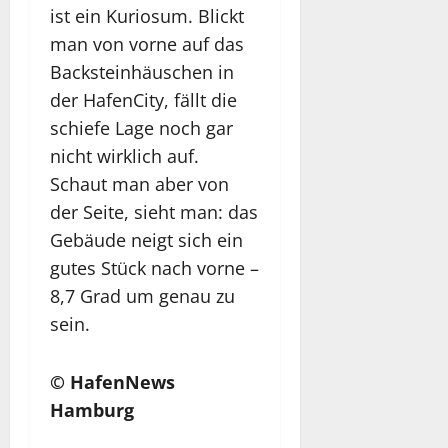
ist ein Kuriosum. Blickt
man von vorne auf das
Backsteinhäuschen in
der HafenCity, fällt die
schiefe Lage noch gar
nicht wirklich auf.
Schaut man aber von
der Seite, sieht man: das
Gebäude neigt sich ein
gutes Stück nach vorne –
8,7 Grad um genau zu
sein.
© HafenNews
Hamburg