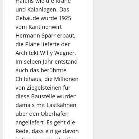
Hafens wie die Kräne
und Kaianlagen. Das
Gebäude wurde 1925
vom Kantinenwirt
Hermann Sparr erbaut,
die Pläne lieferte der
Architekt Willy Wegner.
Im selben Jahr entstand
auch das berühmte
Chilehaus, die Millionen
von Ziegelsteinen für
diese Baustelle wurden
damals mit Lastkähnen
über den Oberhafen
angeliefert. Es geht die
Rede, dass einige davon