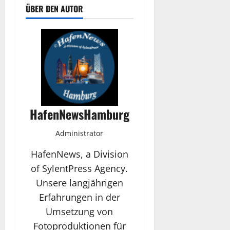
ÜBER DEN AUTOR
HafenNewsHamburg
Administrator
HafenNews, a Division
of SylentPress Agency.
Unsere langjährigen
Erfahrungen in der
Umsetzung von
Fotoproduktionen für