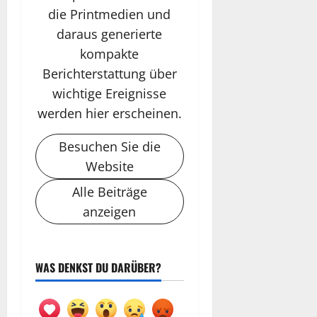
die Printmedien und
daraus generierte
kompakte
Berichterstattung über
wichtige Ereignisse
werden hier erscheinen.
Besuchen Sie die
Website
Alle Beiträge
anzeigen
WAS DENKST DU DARÜBER?