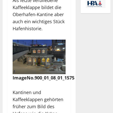
Als letzte verbliebene
Kaffeeklappe bildet die
Oberhafen-Kantine aber
auch ein wichtiges Stück
Hafenhistorie.
ImageNo.900_01_08_01_1575
Kantinen und
Kaffeeklappen gehörten
früher zum Bild des