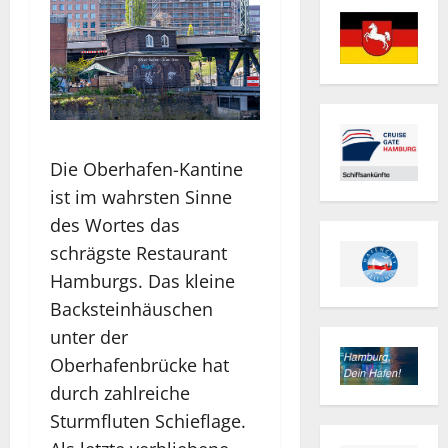
Die Oberhafen-Kantine
ist im wahrsten Sinne
des Wortes das
schrägste Restaurant
Hamburgs. Das kleine
Backsteinhäuschen
unter der
Oberhafenbrücke hat
durch zahlreiche
Sturmfluten Schieflage.