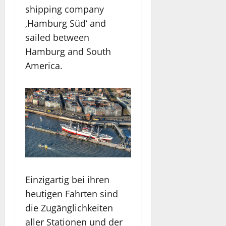
shipping company
‚Hamburg Süd‘ and
sailed between
Hamburg and South
America.
Einzigartig bei ihren
heutigen Fahrten sind
die Zugänglichkeiten
aller Stationen und der