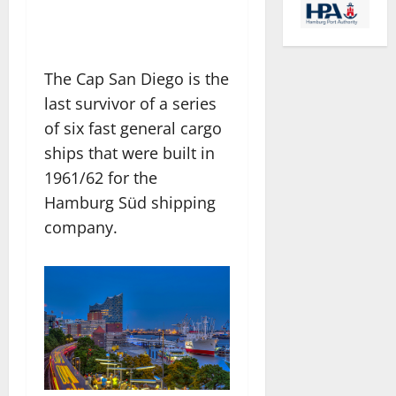
The Cap San Diego is the
last survivor of a series
of six fast general cargo
ships that were built in
1961/62 for the
Hamburg Süd shipping
company.