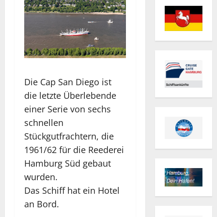
Die Cap San Diego ist
die letzte Überlebende
einer Serie von sechs
schnellen
Stückgutfrachtern, die
1961/62 für die Reederei
Hamburg Süd gebaut
wurden.
Das Schiff hat ein Hotel
an Bord.