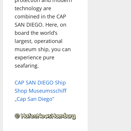
technology are
combined in the CAP
SAN DIEGO. Here, on
board the world’s
largest, operational
museum ship, you can
experience pure
seafaring.
CAP SAN DIEGO Ship
Shop
Museumsschiff
„Cap San Diego“