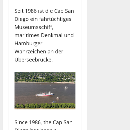
Seit 1986 ist die Cap San
Diego ein fahrtüchtiges
Museumsschiff,
maritimes Denkmal und
Hamburger
Wahrzeichen an der
Überseebrücke.
Since 1986, the Cap San