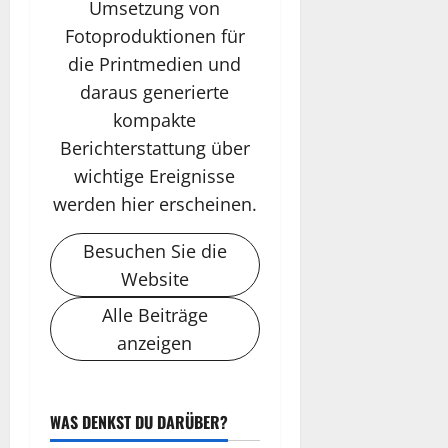
Umsetzung von
Fotoproduktionen für
die Printmedien und
daraus generierte
kompakte
Berichterstattung über
wichtige Ereignisse
werden hier erscheinen.
Besuchen Sie die
Website
Alle Beiträge
anzeigen
WAS DENKST DU DARÜBER?