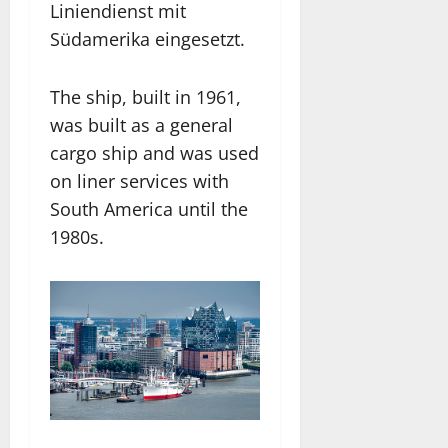
Liniendienst mit
Südamerika eingesetzt.
The ship, built in 1961,
was built as a general
cargo ship and was used
on liner services with
South America until the
1980s.