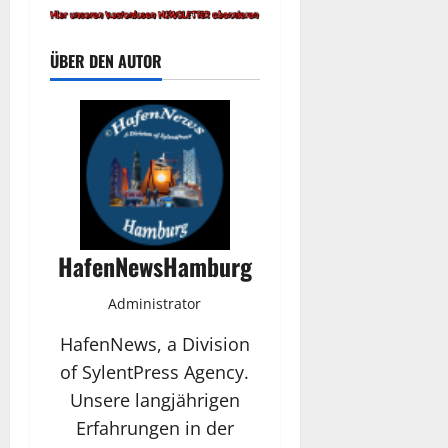
ÜBER DEN AUTOR
HafenNewsHamburg
Administrator
HafenNews, a Division
of SylentPress Agency.
Unsere langjährigen
Erfahrungen in der