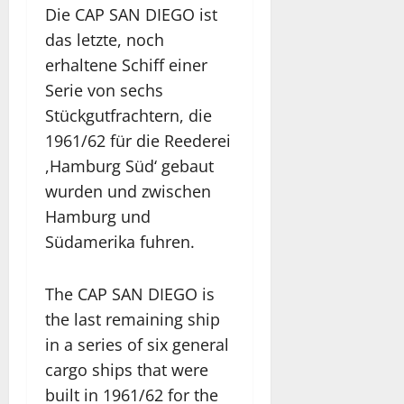
Die CAP SAN DIEGO ist
das letzte, noch
erhaltene Schiff einer
Serie von sechs
Stückgutfrachtern, die
1961/62 für die Reederei
,Hamburg Süd‘ gebaut
wurden und zwischen
Hamburg und
Südamerika fuhren.
The CAP SAN DIEGO is
the last remaining ship
in a series of six general
cargo ships that were
built in 1961/62 for the