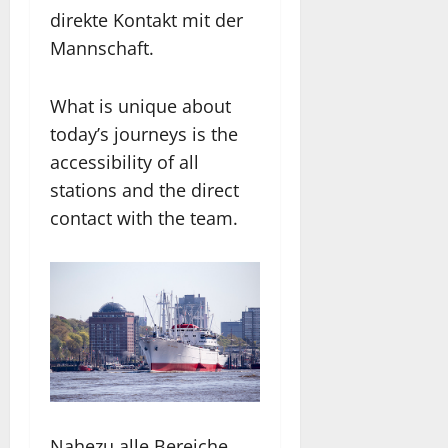
direkte Kontakt mit der
Mannschaft.
What is unique about
today’s journeys is the
accessibility of all
stations and the direct
contact with the team.
Nahezu alle Bereiche