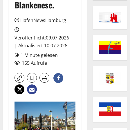
Blankenese.
HafenNewsHamburg
Veröffentlicht:09.07.2026
| Aktualisiert:10.07.2026
1 Minute gelesen
165 Aufrufe