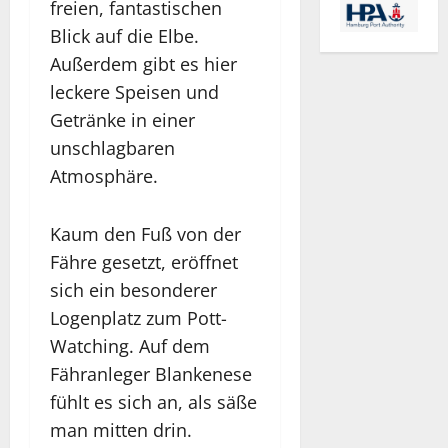
freien, fantastischen
Blick auf die Elbe.
Außerdem gibt es hier
leckere Speisen und
Getränke in einer
unschlagbaren
Atmosphäre.
Kaum den Fuß von der
Fähre gesetzt, eröffnet
sich ein besonderer
Logenplatz zum Pott-
Watching. Auf dem
Fähranleger Blankenese
fühlt es sich an, als säße
man mitten drin.