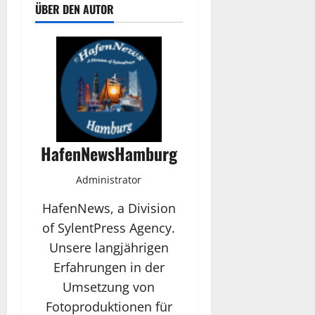
ÜBER DEN AUTOR
HafenNewsHamburg
Administrator
HafenNews, a Division
of SylentPress Agency.
Unsere langjährigen
Erfahrungen in der
Umsetzung von
Fotoproduktionen für