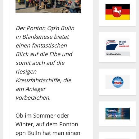
Der Ponton Op’n Bulln
in Blankenese bietet
einen fantastischen
Blick auf die Elbe und
somit auch auf die
riesigen
Kreuzfahrtschiffe, die
am Anleger
vorbeiziehen.
Ob im Sommer oder
Winter, auf dem Ponton
opn Bulln hat man einen