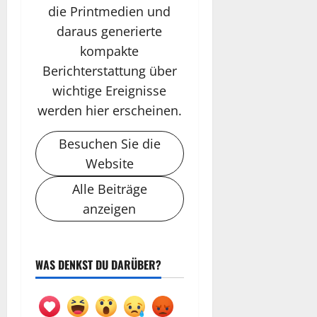
die Printmedien und
daraus generierte
kompakte
Berichterstattung über
wichtige Ereignisse
werden hier erscheinen.
Besuchen Sie die
Website
Alle Beiträge
anzeigen
WAS DENKST DU DARÜBER?