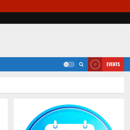
EVENTS