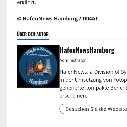
ergänzt.
© HafenNews Hamburg / D04AT
ÜBER DEN AUTOR
HafenNewsHamburg
Administrator
HafenNews, a Division of Sy
in der Umsetzung von Fotop
generierte kompakte Bericht
erscheinen.
Besuchen Sie die Website