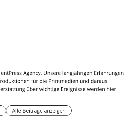
lentPress Agency. Unsere langjährigen Erfahrungen
roduktionen für die Printmedien und daraus
erstattung über wichtige Ereignisse werden hier
Alle Beiträge anzeigen