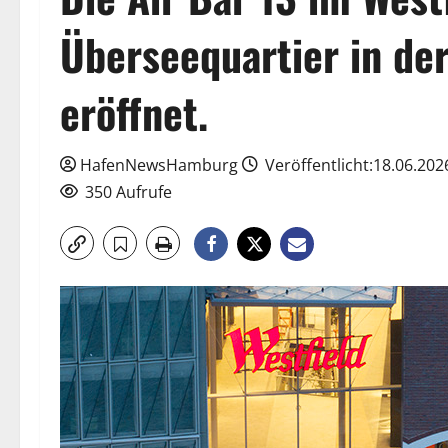
Überseequartier in der 
eröffnet.
HafenNewsHamburg
Veröffentlicht:18.06.202
350 Aufrufe