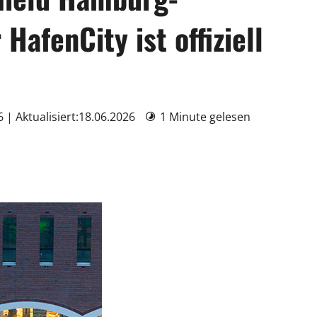
HafenCity ist offiziell
6 | Aktualisiert:18.06.2026
1 Minute gelesen