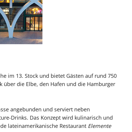
he im 13. Stock und bietet Gästen auf rund 750
 über die Elbe, den Hafen und die Hamburger
errasse angebunden und serviert neben
ure-Drinks. Das Konzept wird kulinarisch und
nde lateinamerikanische Restaurant
Elemente