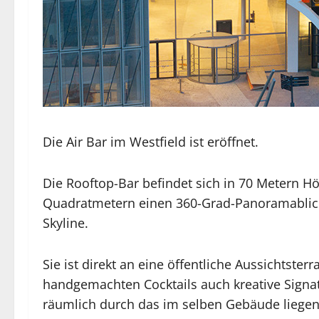
Die Air Bar im Westfield ist eröffnet.
Die Rooftop-Bar befindet sich in 70 Metern Hö
Quadratmetern einen 360-Grad-Panoramablick
Skyline.
Sie ist direkt an eine öffentliche Aussichtst
handgemachten Cocktails auch kreative Signat
räumlich durch das im selben Gebäude liege