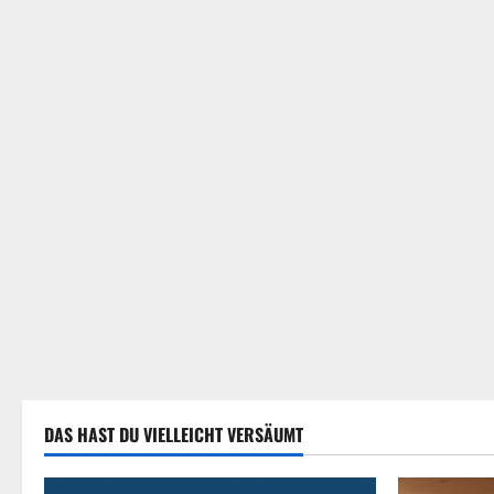
DAS HAST DU VIELLEICHT VERSÄUMT