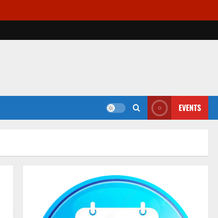
EVENTS