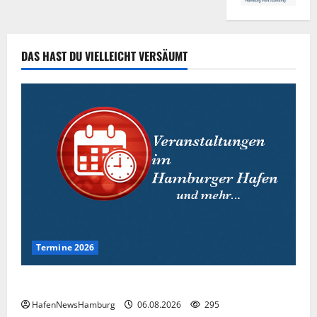
DAS HAST DU VIELLEICHT VERSÄUMT
Termine 2026
Interessante Events 2026.
HafenNewsHamburg
06.08.2026
295