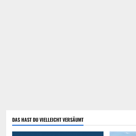
DAS HAST DU VIELLEICHT VERSÄUMT