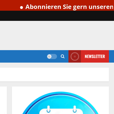
Abonnieren Sie gern unseren kosten
NEWSLETTER