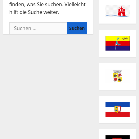
finden, was Sie suchen. Vielleicht
hilft die Suche weiter.
Suchen
nach: