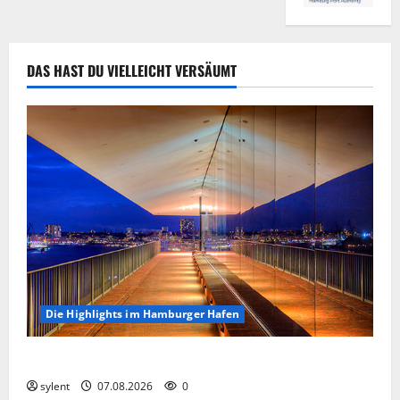
DAS HAST DU VIELLEICHT VERSÄUMT
Die Highlights im Hamburger Hafen
Die Highlights im Hamburger Hafen.
sylent
07.08.2026
0