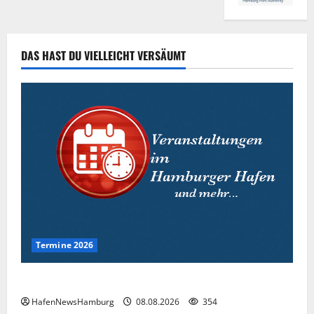
DAS HAST DU VIELLEICHT VERSÄUMT
Termine 2026
Interessante Events 2026.
HafenNewsHamburg
08.08.2026
354