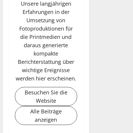
Unsere langjährigen
Erfahrungen in der
Umsetzung von
Fotoproduktionen für
die Printmedien und
daraus generierte
kompakte
Berichterstattung über
wichtige Ereignisse
werden hier erscheinen.
Besuchen Sie die
Website
Alle Beiträge
anzeigen