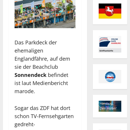
Das Parkdeck der
ehemaligen
Englandfähre, auf dem
sie der Beachclub
Sonnendeck
befindet
ist laut Medienbericht
marode.
Sogar das ZDF hat dort
schon TV-Fernsehgarten
gedreht-