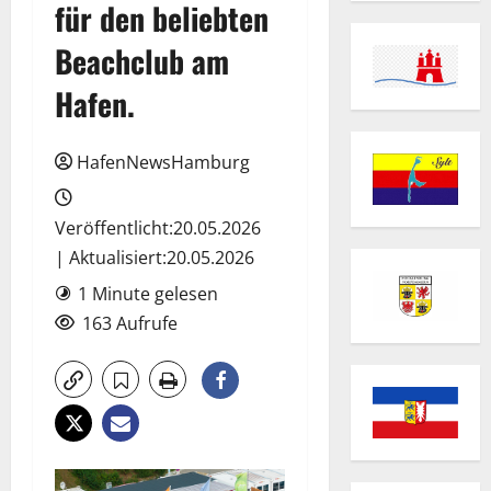
für den beliebten
Beachclub am
Hafen.
HafenNewsHamburg
Veröffentlicht:20.05.2026
| Aktualisiert:20.05.2026
1 Minute gelesen
163 Aufrufe