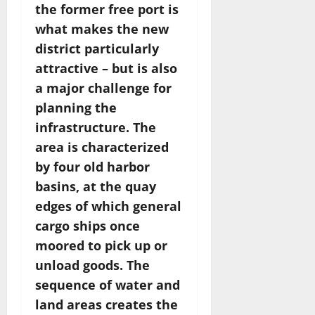
the former free port is
what makes the new
district particularly
attractive – but is also
a major challenge for
planning the
infrastructure. The
area is characterized
by four old harbor
basins, at the quay
edges of which general
cargo ships once
moored to pick up or
unload goods. The
sequence of water and
land areas creates the