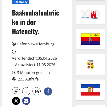
Hafencity
Baakenhafenbrüc
ke in der
Hafencity.
HafenNewsHamburg
Veröffentlicht:05.04.2026
| Aktualisiert:11.05.2026
3 Minuten gelesen
233 Aufrufe