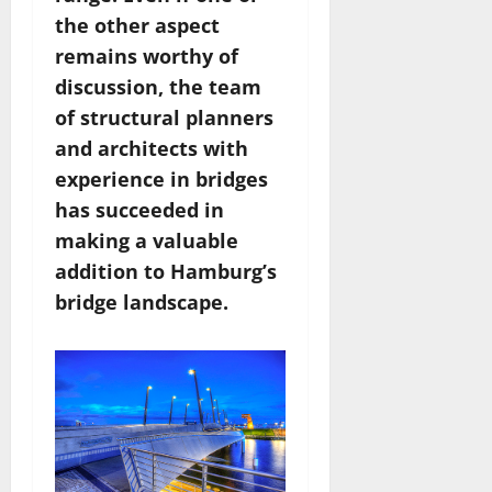
the other aspect
remains worthy of
discussion, the team
of structural planners
and architects with
experience in bridges
has succeeded in
making a valuable
addition to Hamburg’s
bridge landscape.