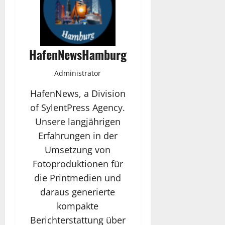
HafenNewsHamburg
Administrator
HafenNews, a Division
of SylentPress Agency.
Unsere langjährigen
Erfahrungen in der
Umsetzung von
Fotoproduktionen für
die Printmedien und
daraus generierte
kompakte
Berichterstattung über