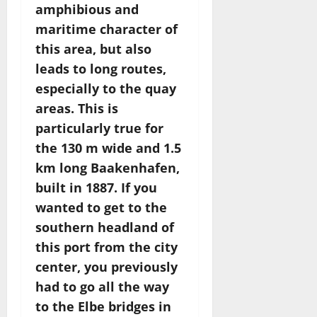
amphibious and
maritime character of
this area, but also
leads to long routes,
especially to the quay
areas. This is
particularly true for
the 130 m wide and 1.5
km long Baakenhafen,
built in 1887. If you
wanted to get to the
southern headland of
this port from the city
center, you previously
had to go all the way
to the Elbe bridges in