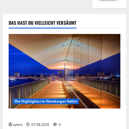
DAS HAST DU VIELLEICHT VERSÄUMT
Die Highlights im Hamburger Hafen
Die Highlights im Hamburger Hafen.
sylent
07.08.2026
0