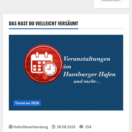
DAS HAST DU VIELLEICHT VERSÄUMT
Termine 2026
Interessante Events 2026.
HafenNewsHamburg
08.08.2026
354