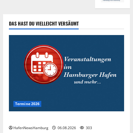
DAS HAST DU VIELLEICHT VERSÄUMT
Termine 2026
Interessante Events 2026.
HafenNewsHamburg
06.08.2026
303